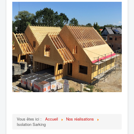
Vous êtes ici :
Accueil
Nos réalisations
Isolation Sarking